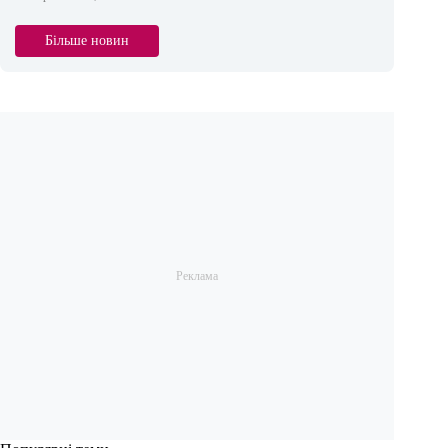
Більше новин