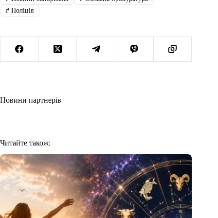
#
Поліція
Новини партнерів
Читайте також: