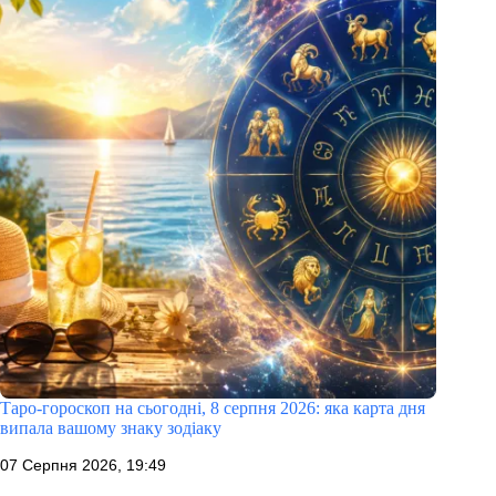
Таро-гороскоп на сьогодні, 8 серпня 2026: яка карта дня
випала вашому знаку зодіаку
07 Серпня 2026, 19:49