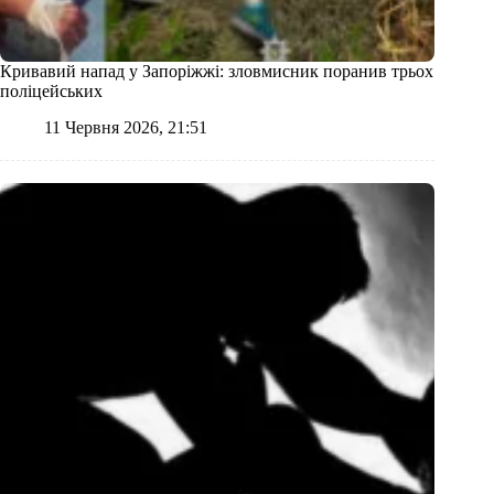
Кривавий напад у Запоріжжі: зловмисник поранив трьох
поліцейських
11 Червня 2026, 21:51