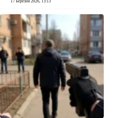
17 Березня 2026, 13:13