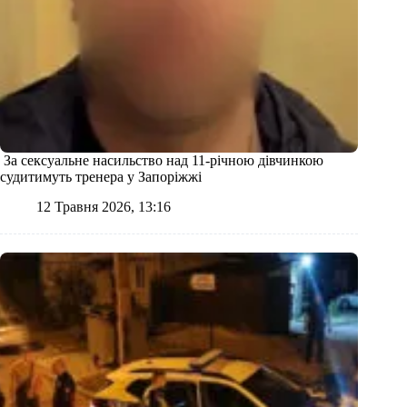
За сексуальне насильство над 11-річною дівчинкою
судитимуть тренера у Запоріжжі
12 Травня 2026, 13:16