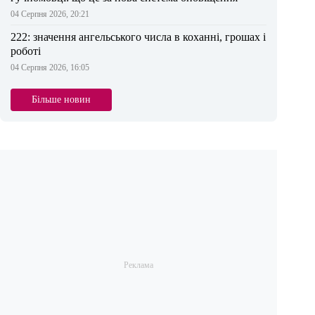
04 Серпня 2026, 20:21
222: значення ангельського числа в коханні, грошах і
роботі
04 Серпня 2026, 16:05
Більше новин