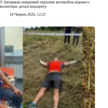
У Запоріжжі невідомий підпалив автомобіль відомого
волонтера: деталі інциденту
18 Червня 2026, 12:25