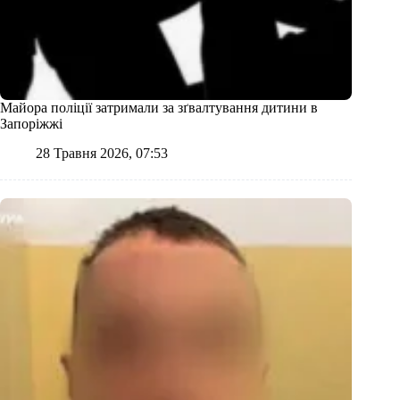
Майора поліції затримали за зґвалтування дитини в
Запоріжжі
28 Травня 2026, 07:53