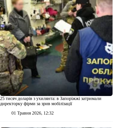
25 тисяч доларів з ухилянта: в Запоріжжі затримали
директорку фірми за зрив мобілізації
01 Травня 2026, 12:32