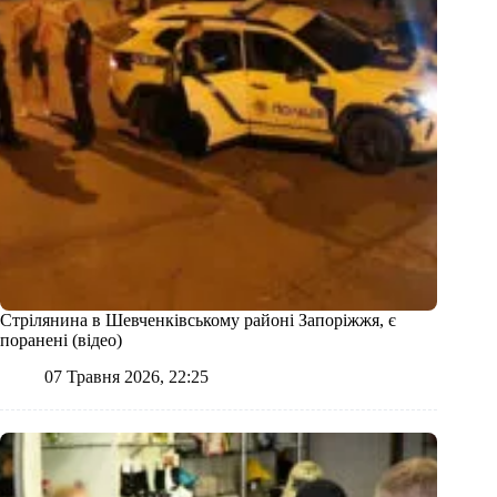
Стрілянина в Шевченківському районі Запоріжжя, є
поранені (відео)
07 Травня 2026, 22:25