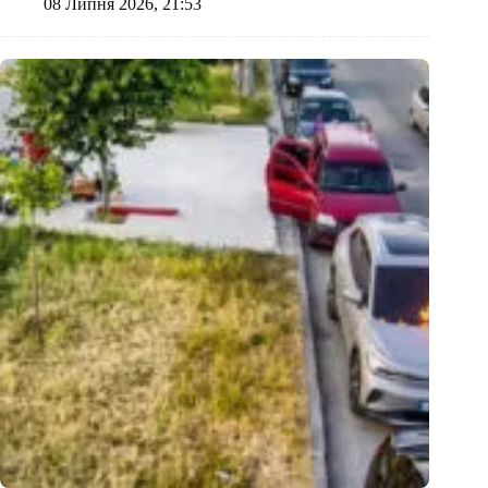
08 Липня 2026, 21:53