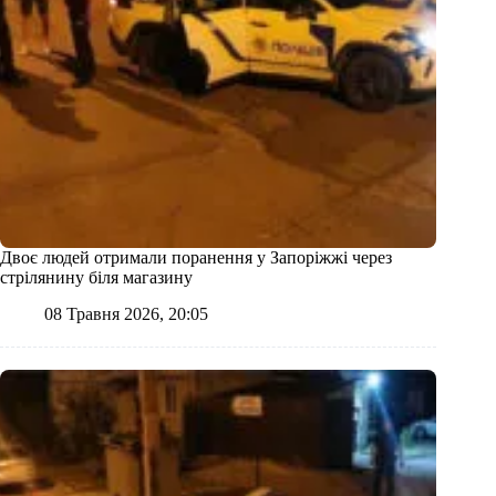
Двоє людей отримали поранення у Запоріжжі через
стрілянину біля магазину
08 Травня 2026, 20:05