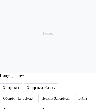
Популярні теми
Запоріжжя
Запорізька область
Обстріли Запоріжжя
Новини Запоріжжя
Війна