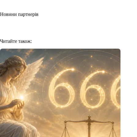
Новини партнерів
Читайте також: