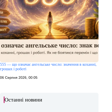
555 — що означає ангельське число: значення в коханні,
грошах і роботі
06 Серпня 2026, 00:05
Останні новини