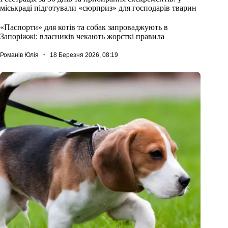
міськраді підготували «сюрприз» для господарів тварин
«Паспорти» для котів та собак запроваджують в
Запоріжжі: власників чекають жорсткі правила
Романів Юлія
18 Березня 2026, 08:19