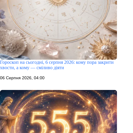
Гороскоп на сьогодні, 6 серпня 2026: кому пора закрити
хвости, а кому — сміливо діяти
06 Серпня 2026, 04:00