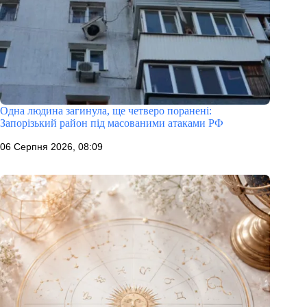
Одна людина загинула, ще четверо поранені:
Запорізький район під масованими атаками РФ
06 Серпня 2026, 08:09