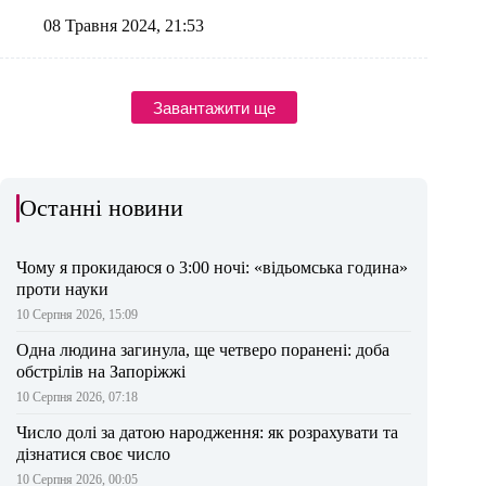
08 Травня 2024, 21:53
Завантажити ще
Останні новини
Чому я прокидаюся о 3:00 ночі: «відьомська година»
проти науки
10 Серпня 2026, 15:09
Одна людина загинула, ще четверо поранені: доба
обстрілів на Запоріжжі
10 Серпня 2026, 07:18
Число долі за датою народження: як розрахувати та
дізнатися своє число
10 Серпня 2026, 00:05