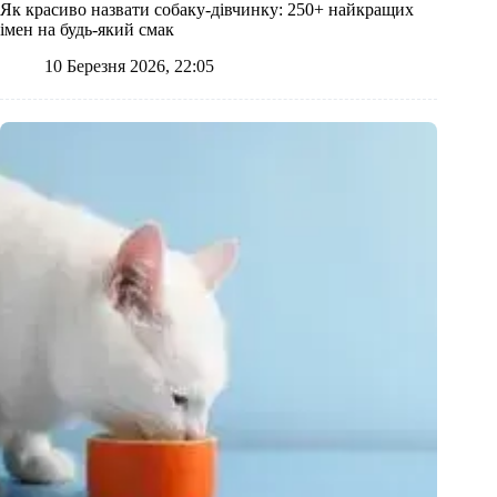
Як красиво назвати собаку-дівчинку: 250+ найкращих
імен на будь-який смак
10 Березня 2026, 22:05