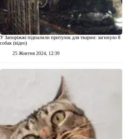
У Запоріжжі підпалили притулок для тварин: загинуло 8
собак (відео)
25 Жовтня 2024, 12:39