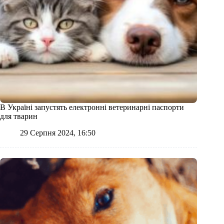
В Україні запустять електронні ветеринарні паспорти
для тварин
29 Серпня 2024, 16:50