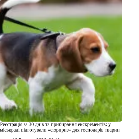
Реєстрація за 30 днів та прибирання екскрементів: у
міськраді підготували «сюрприз» для господарів тварин