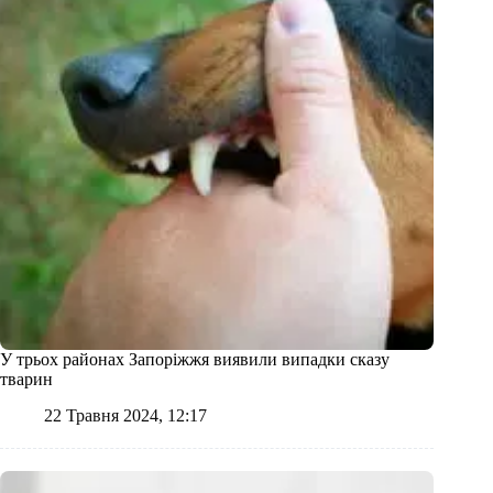
У трьох районах Запоріжжя виявили випадки сказу
тварин
22 Травня 2024, 12:17