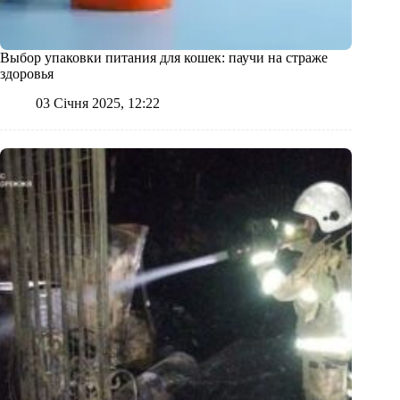
Выбор упаковки питания для кошек: паучи на страже
здоровья
03 Січня 2025, 12:22