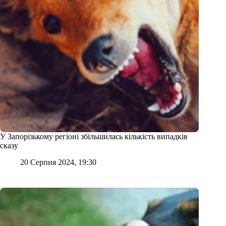
У Запорізькому регіоні збільшилась кількість випадків
сказу
20 Серпня 2024, 19:30