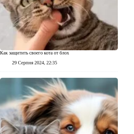
Как защитить своего кота от блох
29 Серпня 2024, 22:35