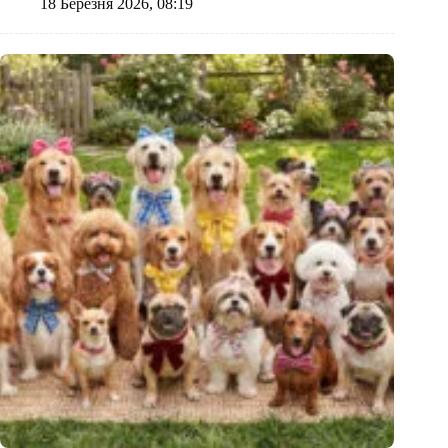
18 Березня 2026, 08:19