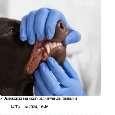
У Запоріжжі від сказу загинули дві тварини
14 Травня 2024, 16:46