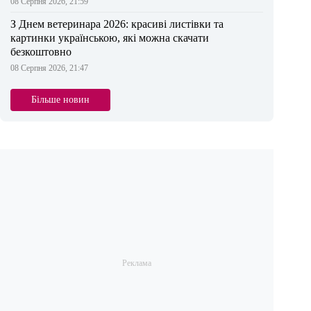
08 Серпня 2026, 21:59
З Днем ветеринара 2026: красиві листівки та
картинки українською, які можна скачати
безкоштовно
08 Серпня 2026, 21:47
Більше новин