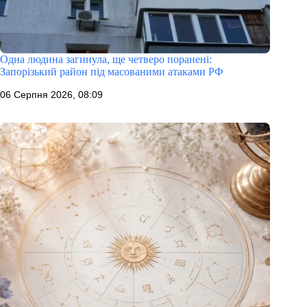
Одна людина загинула, ще четверо поранені:
Запорізький район під масованими атаками РФ
06 Серпня 2026, 08:09