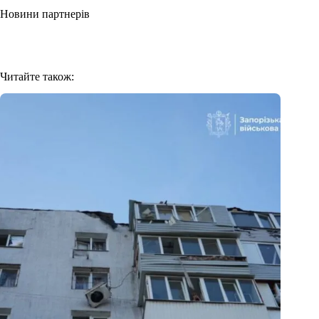
Новини партнерів
Читайте також: