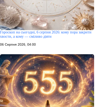
Гороскоп на сьогодні, 6 серпня 2026: кому пора закрити
хвости, а кому — сміливо діяти
06 Серпня 2026, 04:00