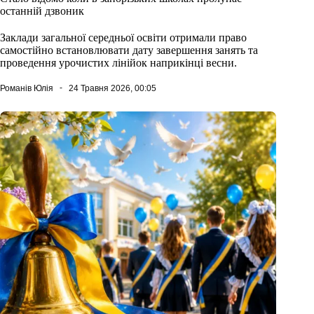
останній дзвоник
Заклади загальної середньої освіти отримали право
самостійно встановлювати дату завершення занять та
проведення урочистих лінійок наприкінці весни.
Романів Юлія
24 Травня 2026, 00:05