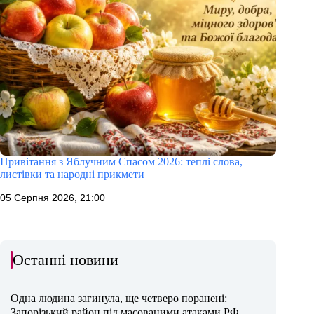
Привітання з Яблучним Спасом 2026: теплі слова,
листівки та народні прикмети
05 Серпня 2026, 21:00
Останні новини
Одна людина загинула, ще четверо поранені:
Запорізький район під масованими атаками РФ