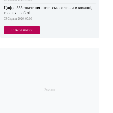
Цифра 333: значення ангельського числа в коханні,
грошах і роботі
05 Серпня 2026, 00:09
Більше новин