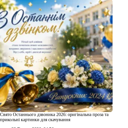
Свято Останнього дзвоника 2026: оригінальна проза та
прикольні картинки для скачування