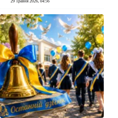
29 Травня 2026, 04:56