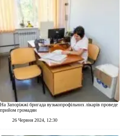
На Запоріжжі бригада вузькопрофільних лікарів проведе
прийом громадян
26 Червня 2024, 12:30