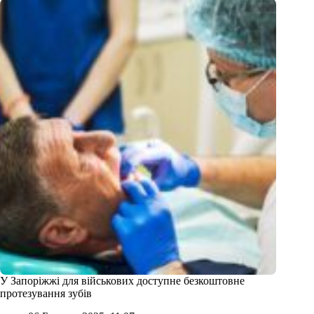
У Запоріжжі для військових доступне безкоштовне
протезування зубів