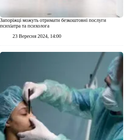
Запоріжці можуть отримати безкоштовні послуги
психіатра та психолога
23 Вересня 2024, 14:00