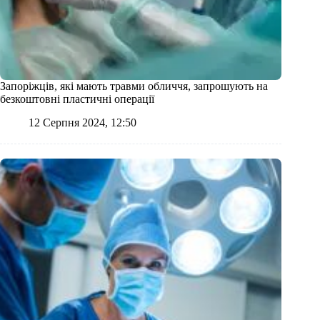
Запоріжців, які мають травми обличчя, запрошують на
безкоштовні пластичні операції
12 Серпня 2024, 12:50