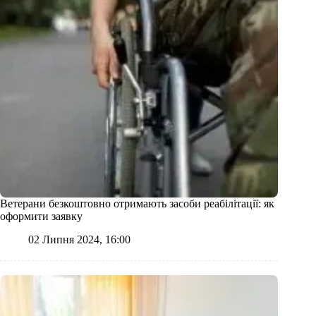
Ветерани безкоштовно отримають засоби реабілітації: як
оформити заявку
02 Липня 2024, 16:00