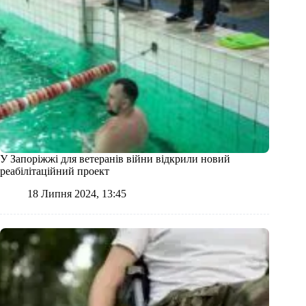
У Запоріжжі для ветеранів війни відкрили новий
реабілітаційний проект
18 Липня 2024, 13:45