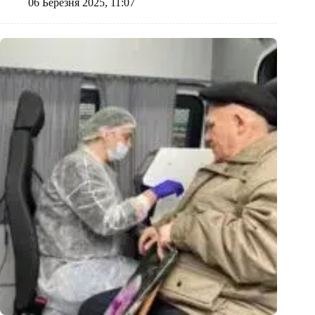
06 Березня 2025, 11:07