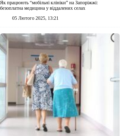
Як працюють “мобільні клініки” на Запоріжжі:
безоплатна медицина у віддалених селах
05 Лютого 2025, 13:21