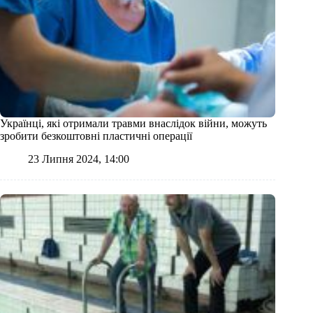
Українці, які отримали травми внаслідок війни, можуть
зробити безкоштовні пластичні операції
23 Липня 2024, 14:00