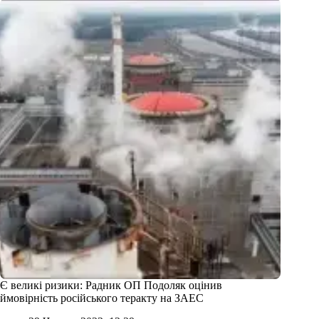
Є великі ризики: Радник ОП Подоляк оцінив
ймовірність російського теракту на ЗАЕС