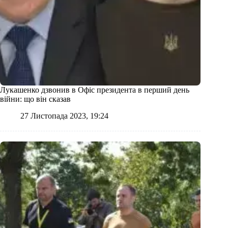
Лукашенко дзвонив в Офіс президента в перший день
війни: що він сказав
27 Листопада 2023, 19:24