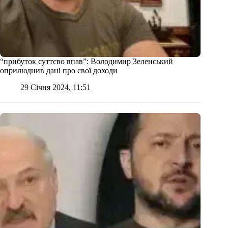
“прибуток суттєво впав”: Володимир Зеленський
оприлюднив дані про свої доходи
29 Січня 2024, 11:51