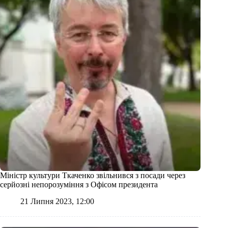
Міністр культури Ткаченко звільнився з посади через
серйозні непорозуміння з Офісом президента
21 Липня 2023, 12:00