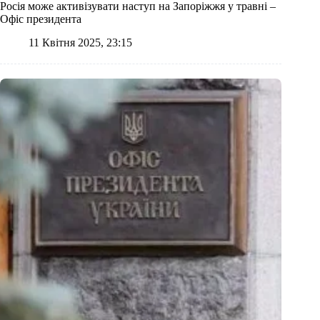
Росія може активізувати наступ на Запоріжжя у травні –
Офіс президента
11 Квітня 2025, 23:15