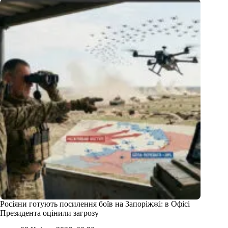
Росіяни готують посилення боїв на Запоріжжі: в Офісі
Президента оцінили загрозу