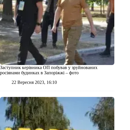
Заступник керівника ОП побував у зруйнованих
росіянами будинках в Запоріжжі – фото
22 Вересня 2023, 16:10