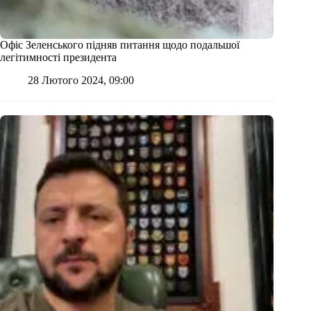
Офіс Зеленського підняв питання щодо подальшої
легітимності президента
28 Лютого 2024, 09:00