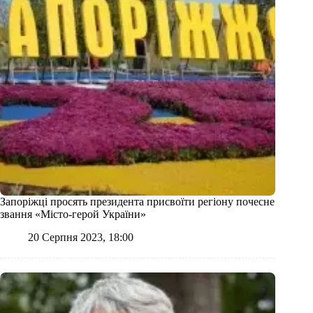
Запоріжці просять президента присвоїти регіону почесне
звання «Місто-герой України»
20 Серпня 2023, 18:00