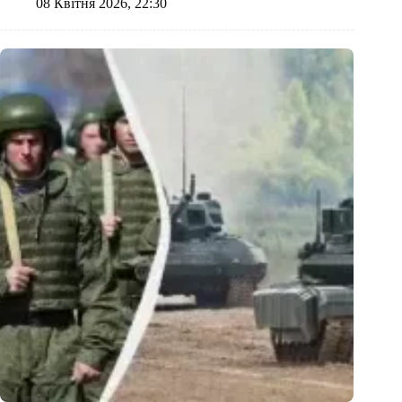
08 Квітня 2026, 22:30