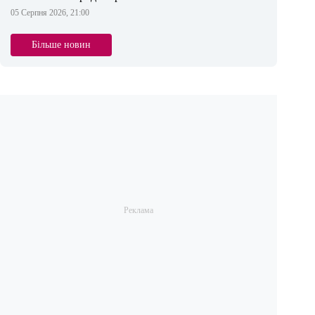
05 Серпня 2026, 21:00
Більше новин