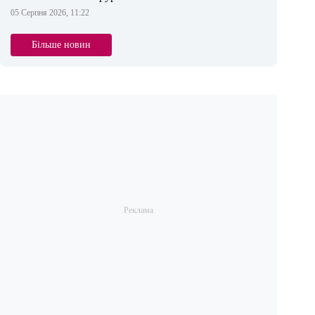
05 Серпня 2026, 11:22
Більше новин