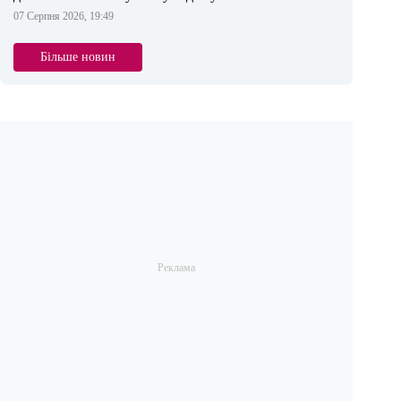
07 Серпня 2026, 19:49
Більше новин