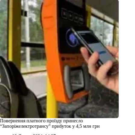
Повернення платного проїзду принесло
“Запоріжелектротрансу” прибуток у 4,5 млн грн