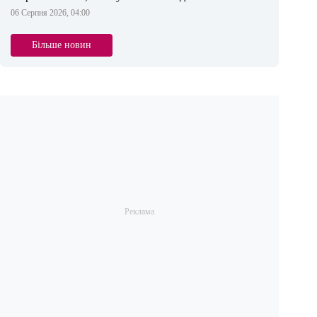
06 Серпня 2026, 04:00
Більше новин