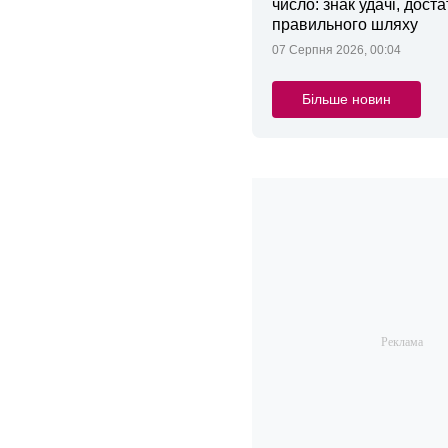
число: знак удачі, доста
правильного шляху
07 Серпня 2026, 00:04
Більше новин