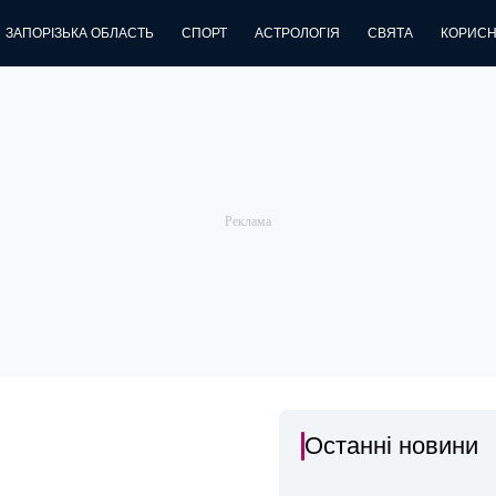
ЗАПОРІЗЬКА ОБЛАСТЬ
СПОРТ
АСТРОЛОГІЯ
СВЯТА
КОРИСН
Останні новини