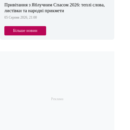
Привітання з Яблучним Спасом 2026: теплі слова,
листівки та народні прикмети
05 Серпня 2026, 21:00
Більше новин