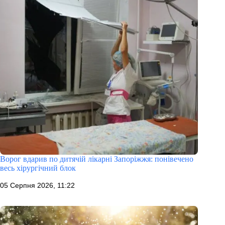
Ворог вдарив по дитячій лікарні Запоріжжя: понівечено
весь хірургічний блок
05 Серпня 2026, 11:22