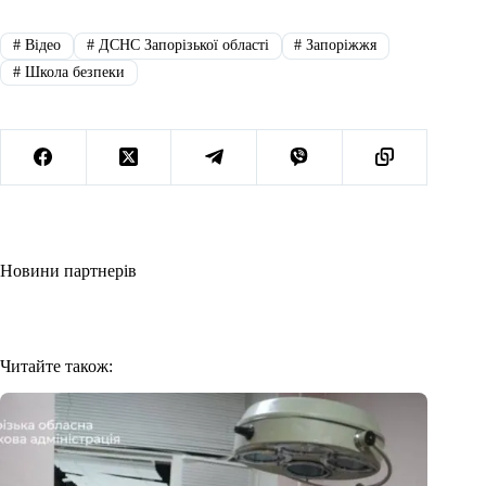
#
Відео
#
ДСНС Запорізької області
#
Запоріжжя
#
Школа безпеки
Новини партнерів
Читайте також: