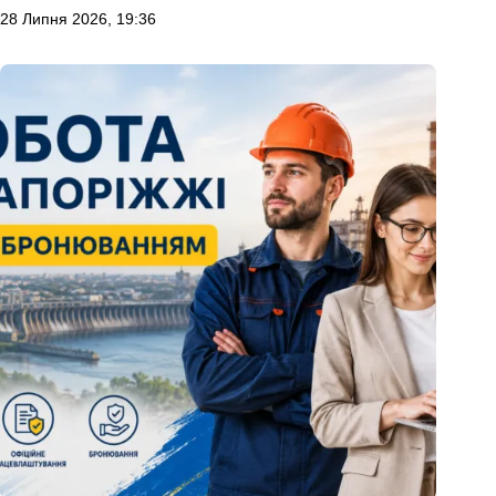
28 Липня 2026, 19:36