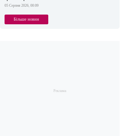
05 Серпня 2026, 00:09
Більше новин