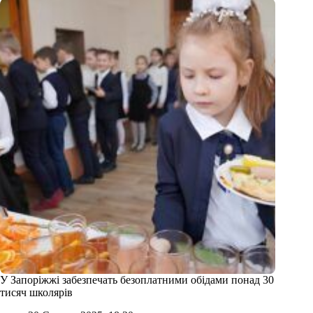
У Запоріжжі забезпечать безоплатними обідами понад 30
тисяч школярів