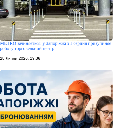
METRO зачиняється: у Запоріжжі з 1 серпня призупиняє
роботу торговельний центр
28 Липня 2026, 19:36