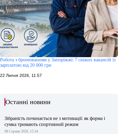
Робота з бронюванням у Запоріжжі: 7 свіжих вакансій із
зарплатою від 20 000 грн
22 Липня 2026, 11:57
Останні новини
Зібраність починається не з мотивації: як форма і
сумка тримають спортивний режим
08 Серпня 2026, 15:34