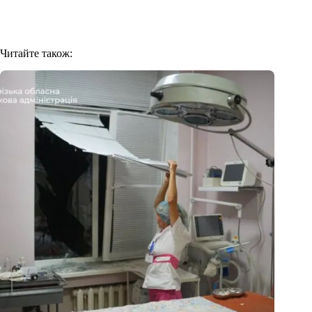
Читайте також: