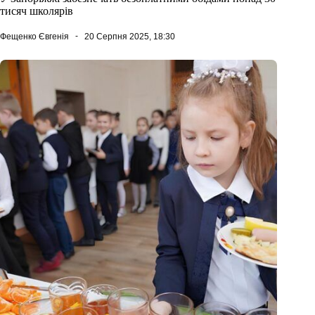
тисяч школярів
Фещенко Євгенія
20 Серпня 2025, 18:30