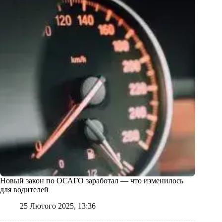
Новый закон по ОСАГО заработал — что изменилось
для водителей
25 Лютого 2025, 13:36