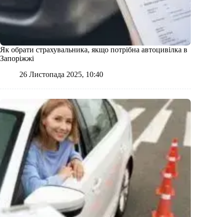
Як обрати страхувальника, якщо потрібна автоцивілка в
Запоріжжі
26 Листопада 2025, 10:40