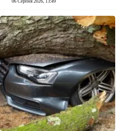
06 Серпня 2026, 13:49