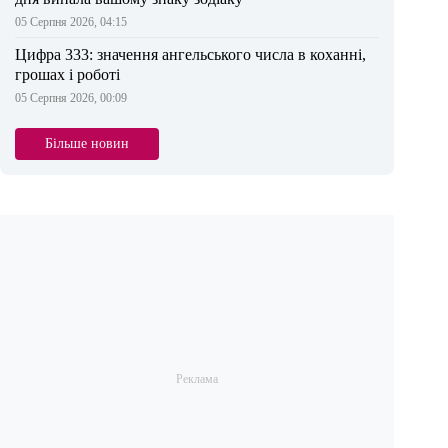
05 Серпня 2026, 04:15
Цифра 333: значення ангельського числа в коханні,
грошах і роботі
05 Серпня 2026, 00:09
Більше новин