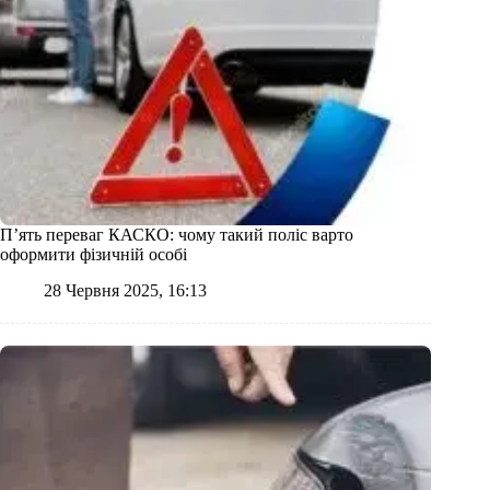
П’ять переваг КАСКО: чому такий поліс варто
оформити фізичній особі
28 Червня 2025, 16:13