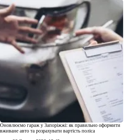
Оновлюємо гараж у Запоріжжі: як правильно оформити
вживане авто та розрахувати вартість поліса