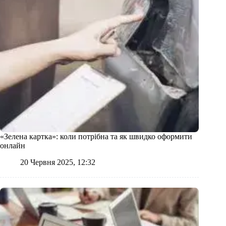
«Зелена картка»: коли потрібна та як швидко оформити
онлайн
20 Червня 2025, 12:32