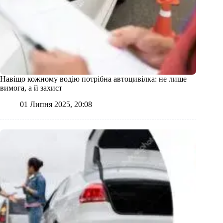
Навіщо кожному водію потрібна автоцивілка: не лише
вимога, а й захист
01 Липня 2025, 20:08