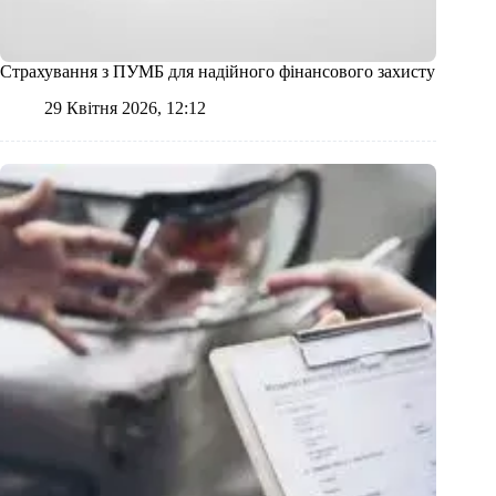
Страхування з ПУМБ для надійного фінансового захисту
29 Квітня 2026, 12:12