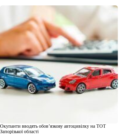
Окупанти вводять обов’язкову автоцивілку на ТОТ
Запорізької області