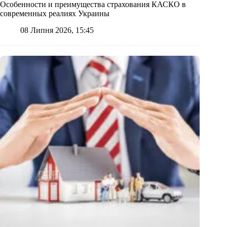
Особенности и преимущества страхования КАСКО в
современных реалиях Украины
08 Липня 2026, 15:45