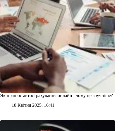
Як працює автострахування онлайн і чому це зручніше?
18 Квітня 2025, 16:41