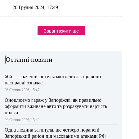
26 Грудня 2024, 17:49
Завантажити ще
Останні новини
666 — значення ангельського числа: що воно
насправді означає
06 Серпня 2026, 15:47
Оновлюємо гараж у Запоріжжі: як правильно
оформити вживане авто та розрахувати вартість
поліса
06 Серпня 2026, 13:49
Одна людина загинула, ще четверо поранені:
Запорізький район під масованими атаками РФ