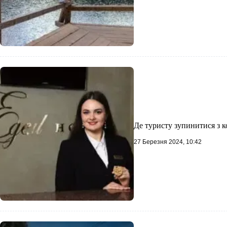
Де туристу зупинитися з 
27 Березня 2024, 10:42