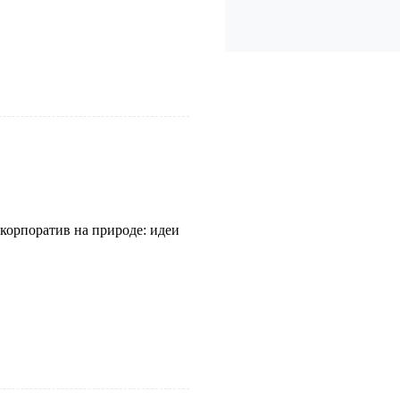
корпоратив на природе: идеи