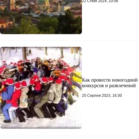
22 Січня 2024, 10:06
Как провести новогодний 
конкурсов и развлечений
25 Серпня 2023, 16:30