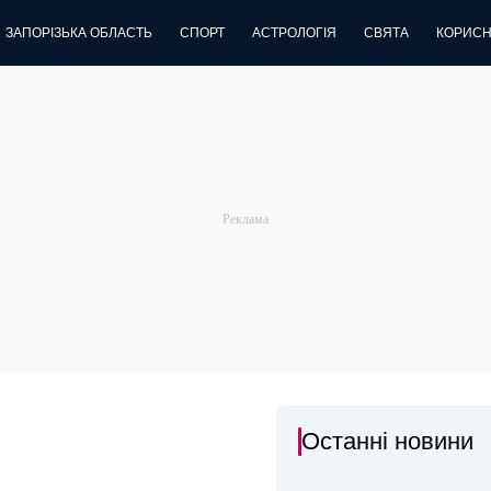
ЗАПОРІЗЬКА ОБЛАСТЬ
СПОРТ
АСТРОЛОГІЯ
СВЯТА
КОРИСН
Останні новини