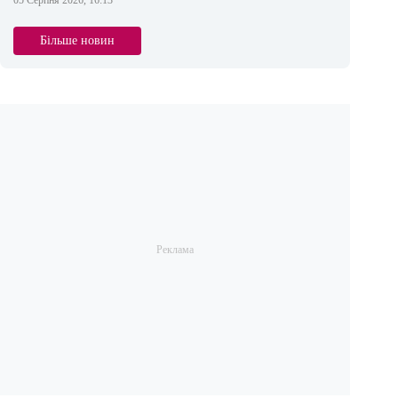
05 Серпня 2026, 16:13
Більше новин