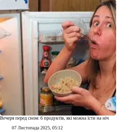
Вечеря перед сном: 6 продуктів, які можна їсти на ніч
07 Листопада 2025, 05:12