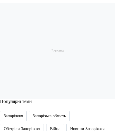
Популярні теми
Запоріжжя
Запорізька область
Обстріли Запоріжжя
Війна
Новини Запоріжжя