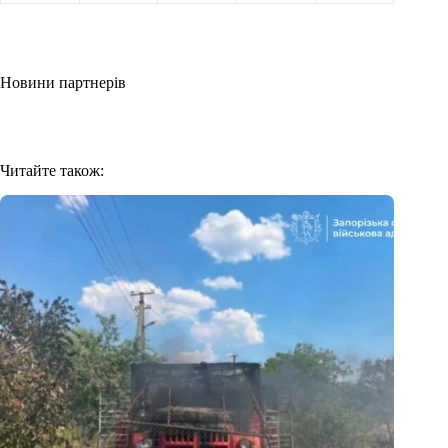
Новини партнерів
Читайте також: