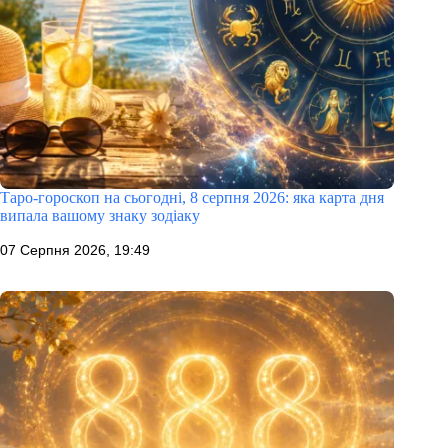
Таро-гороскоп на сьогодні, 8 серпня 2026: яка карта дня
випала вашому знаку зодіаку
07 Серпня 2026, 19:49