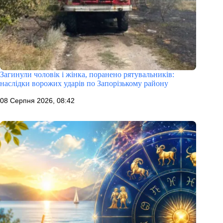
Загинули чоловік і жінка, поранено рятувальників:
наслідки ворожих ударів по Запорізькому району
08 Серпня 2026, 08:42