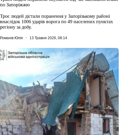
по Запоріжжю
Троє людей дістали поранення у Запорізькому районі
внаслідок 1006 ударів ворога по 49 населених пунктах
регіону за добу.
Романів Юлія
13 Травня 2026, 08:14