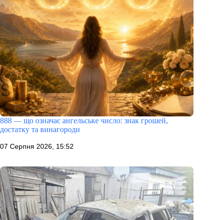
888 — що означає ангельське число: знак грошей,
достатку та винагороди
07 Серпня 2026, 15:52