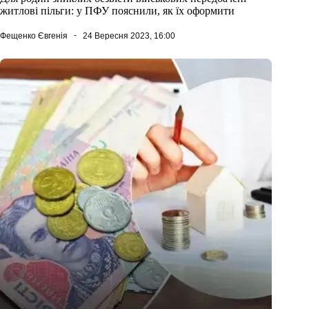
житлові пільги: у ПФУ пояснили, як їх оформити
Фещенко Євгенія
24 Вересня 2023, 16:00