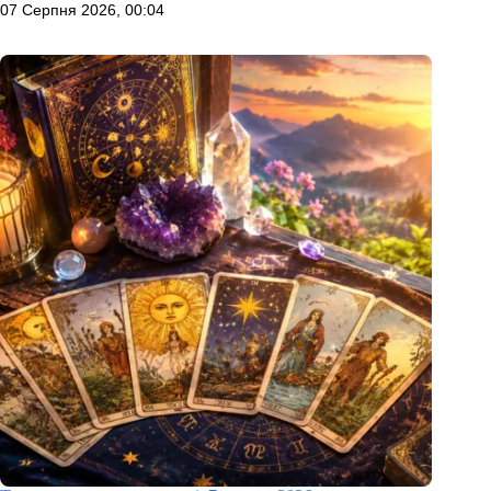
07 Серпня 2026, 00:04