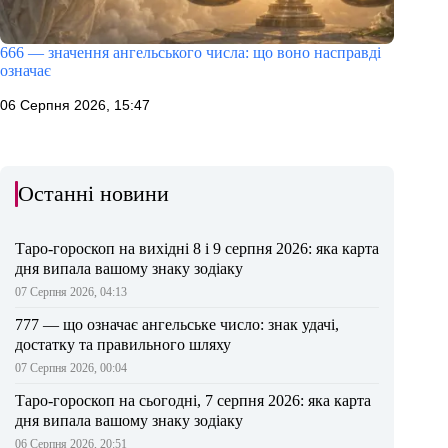
666 — значення ангельського числа: що воно насправді
означає
06 Серпня 2026, 15:47
Останні новини
Таро-гороскоп на вихідні 8 і 9 серпня 2026: яка карта
дня випала вашому знаку зодіаку
07 Серпня 2026, 04:13
777 — що означає ангельське число: знак удачі,
достатку та правильного шляху
07 Серпня 2026, 00:04
Таро-гороскоп на сьогодні, 7 серпня 2026: яка карта
дня випала вашому знаку зодіаку
06 Серпня 2026, 20:51