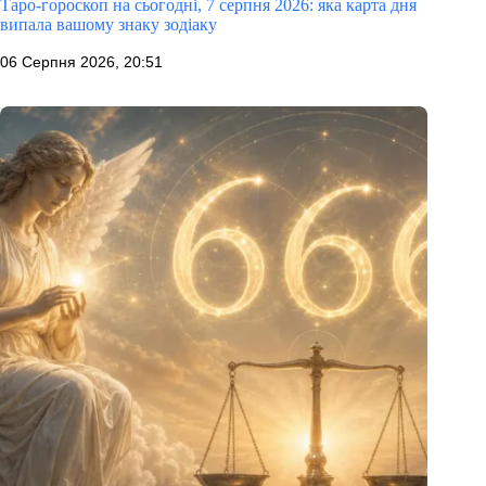
Таро-гороскоп на сьогодні, 7 серпня 2026: яка карта дня
випала вашому знаку зодіаку
06 Серпня 2026, 20:51