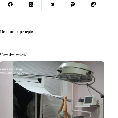
Новини партнерів
Читайте також: