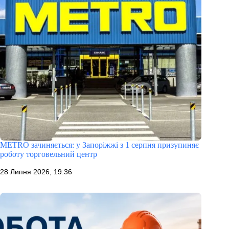
METRO зачиняється: у Запоріжжі з 1 серпня призупиняє
роботу торговельний центр
28 Липня 2026, 19:36