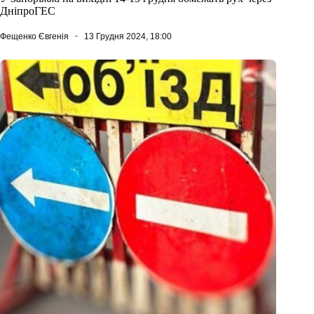
ДніпроГЕС
Фещенко Євгенія
13 Грудня 2024, 18:00