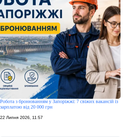
Робота з бронюванням у Запоріжжі: 7 свіжих вакансій із
зарплатою від 20 000 грн
22 Липня 2026, 11:57