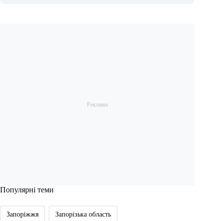
Популярні теми
Запоріжжя
Запорізька область