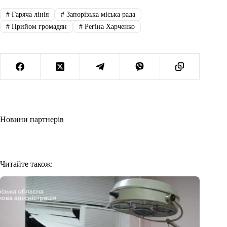
#
Гаряча лінія
#
Запорізька міська рада
#
Прийом громадян
#
Регіна Харченко
Новини партнерів
Читайте також: