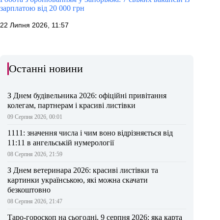
зарплатою від 20 000 грн
22 Липня 2026, 11:57
Останні новини
З Днем будівельника 2026: офіційні привітання
колегам, партнерам і красиві листівки
09 Серпня 2026, 00:01
1111: значення числа і чим воно відрізняється від
11:11 в ангельській нумерології
08 Серпня 2026, 21:59
З Днем ветеринара 2026: красиві листівки та
картинки українською, які можна скачати
безкоштовно
08 Серпня 2026, 21:47
Таро-гороскоп на сьогодні, 9 серпня 2026: яка карта