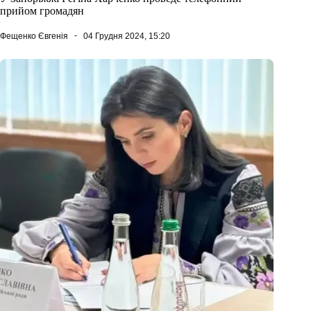
прийом громадян
Фещенко Євгенія
04 Грудня 2024, 15:20