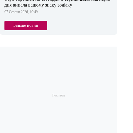
дня випала вашому знаку зодіаку
07 Серпня 2026, 19:49
Більше новин