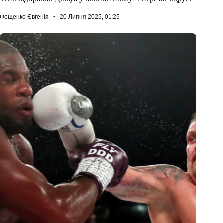
Фещенко Євгенія
20 Липня 2025, 01:25