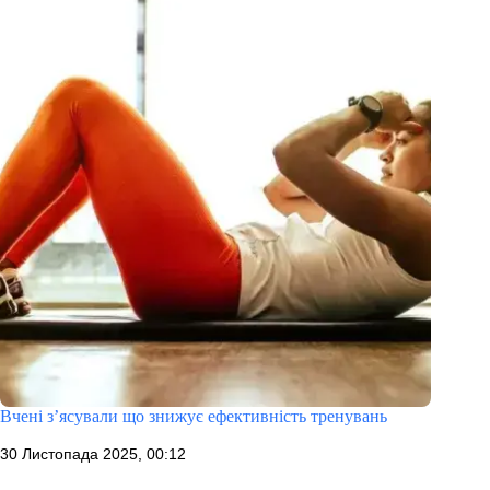
Вчені з’ясували що знижує ефективність тренувань
30 Листопада 2025, 00:12