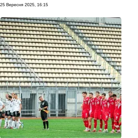
25 Вересня 2025, 16:15