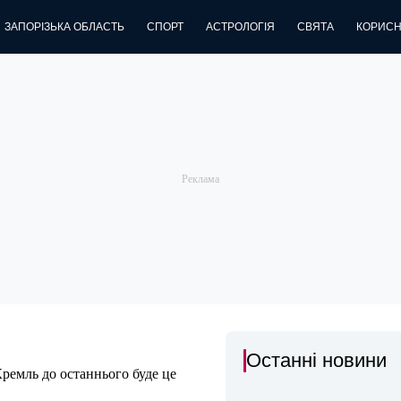
ЗАПОРІЗЬКА ОБЛАСТЬ
СПОРТ
АСТРОЛОГІЯ
СВЯТА
КОРИСН
Останні новини
Кремль до останнього буде це