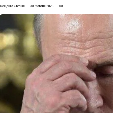
Фещенко Євгенія
30 Жовтня 2023, 19:00