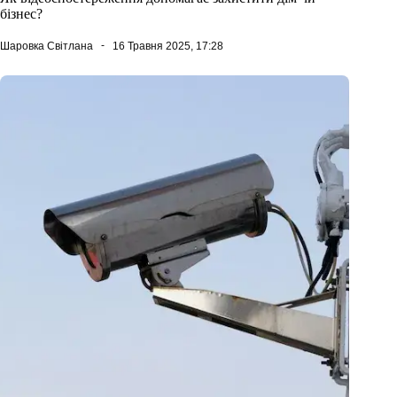
бізнес?
Шаровка Світлана
16 Травня 2025, 17:28