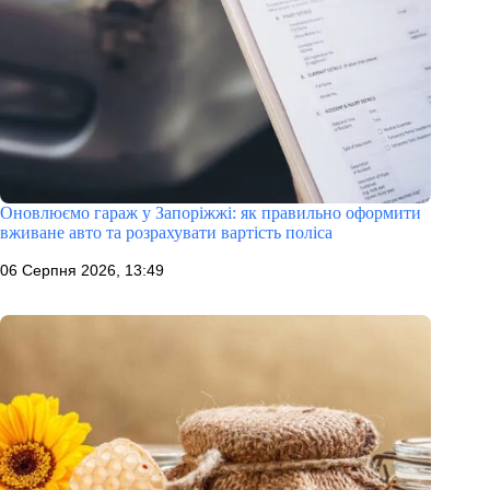
Оновлюємо гараж у Запоріжжі: як правильно оформити
вживане авто та розрахувати вартість поліса
06 Серпня 2026, 13:49