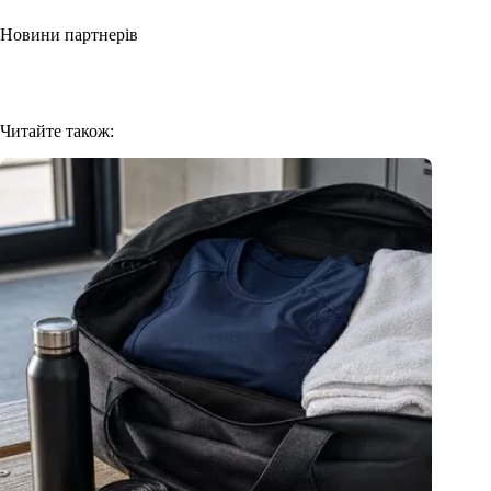
Новини партнерів
Читайте також: