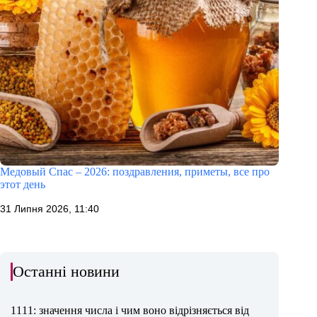
Медовый Спас – 2026: поздравления, приметы, все про
этот день
31 Липня 2026, 11:40
Останні новини
1111: значення числа і чим воно відрізняється від