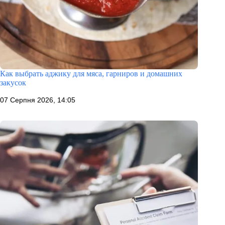
Как выбрать аджику для мяса, гарниров и домашних
закусок
07 Серпня 2026, 14:05