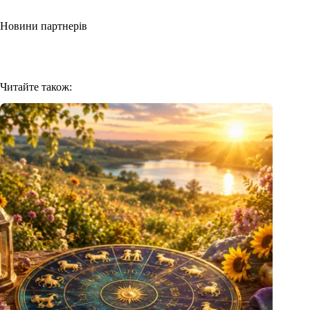
Новини партнерів
Читайте також: