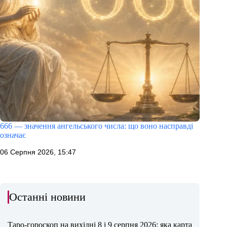
666 — значення ангельського числа: що воно насправді
означає
06 Серпня 2026, 15:47
Останні новини
Таро-гороскоп на вихідні 8 і 9 серпня 2026: яка карта