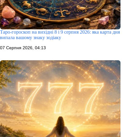
Таро-гороскоп на вихідні 8 і 9 серпня 2026: яка карта дня
випала вашому знаку зодіаку
07 Серпня 2026, 04:13