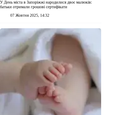
У День міста в Запоріжжі народилися двоє малюків:
батьки отримали грошові сертифікати
07 Жовтня 2025, 14:32