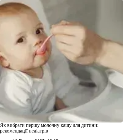
Як вибрати першу молочну кашу для дитини:
рекомендації педіатрів