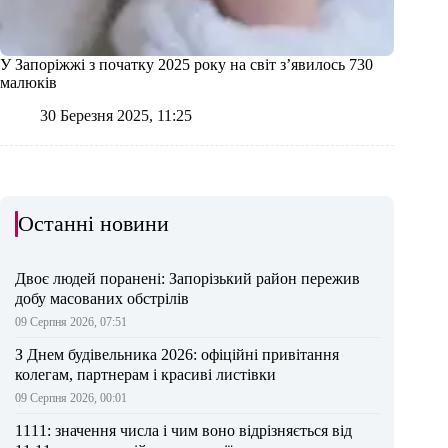
У Запоріжжі з початку 2025 року на світ з’явилось 730
малюків
30 Березня 2025, 11:25
Останні новини
Двоє людей поранені: Запорізький район пережив
добу масованих обстрілів
09 Серпня 2026, 07:51
З Днем будівельника 2026: офіційні привітання
колегам, партнерам і красиві листівки
09 Серпня 2026, 00:01
1111: значення числа і чим воно відрізняється від