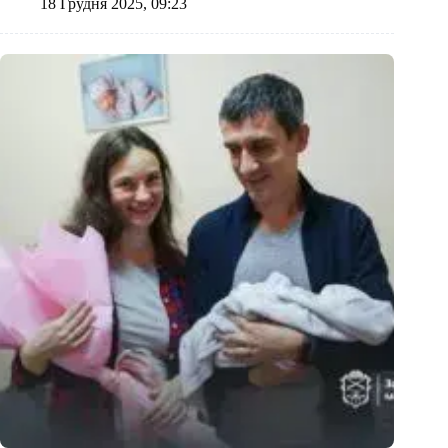
18 Грудня 2025, 09:23