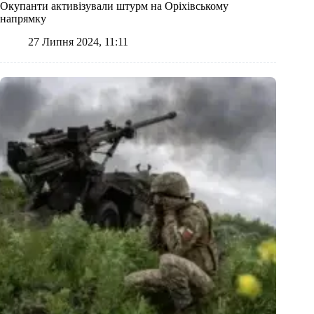
Окупанти активізували штурм на Оріхівському
напрямку
27 Липня 2024, 11:11