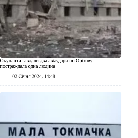
Окупанти завдали два авіаудари по Оріхову:
постраждала одна людина
02 Січня 2024, 14:48