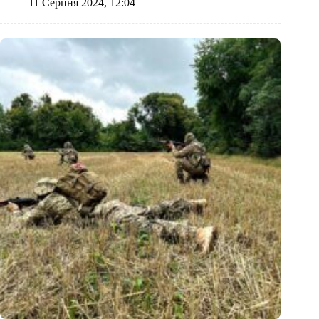
11 Серпня 2024, 12:04