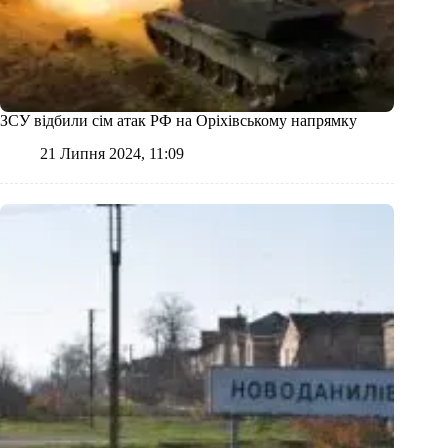
ЗСУ відбили сім атак РФ на Оріхівському напрямку
21 Липня 2024, 11:09