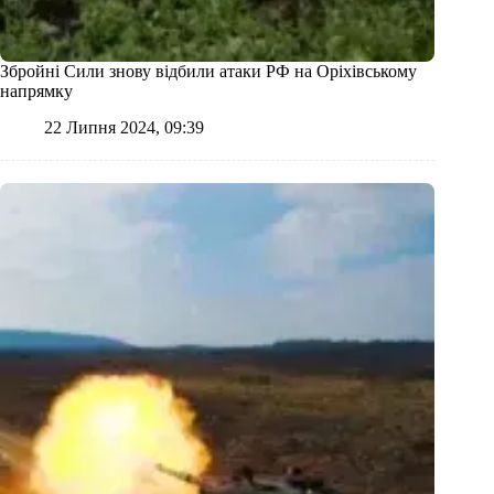
Збройні Сили знову відбили атаки РФ на Оріхівському
напрямку
22 Липня 2024, 09:39