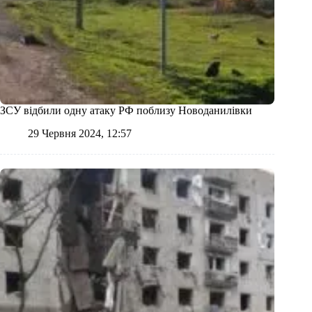
ЗСУ відбили одну атаку РФ поблизу Новоданилівки
29 Червня 2024, 12:57