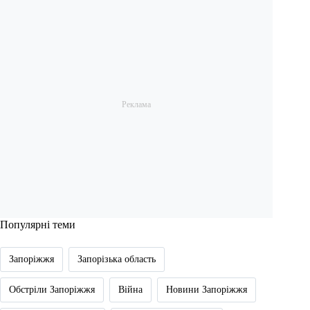
Популярні теми
Запоріжжя
Запорізька область
Обстріли Запоріжжя
Війна
Новини Запоріжжя