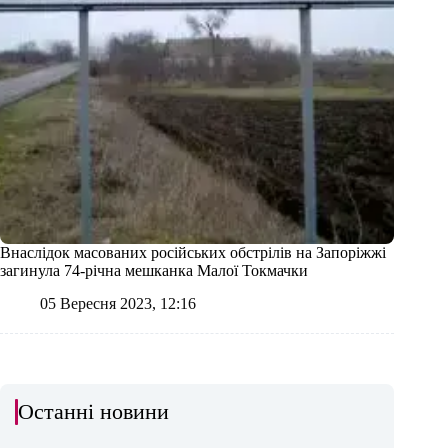
Внаслідок масованих російських обстрілів на Запоріжжі
загинула 74-річна мешканка Малої Токмачки
05 Вересня 2023, 12:16
Останні новини