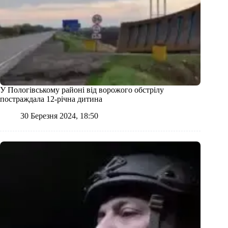
У Пологівському районі від ворожого обстрілу
постраждала 12-річна дитина
30 Березня 2024, 18:50