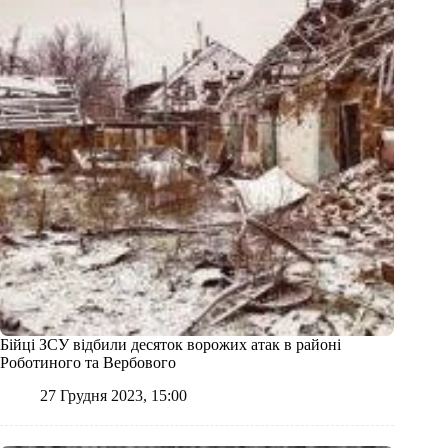
Бійці ЗСУ відбили десяток ворожих атак в районі
Роботиного та Вербового
27 Грудня 2023, 15:00