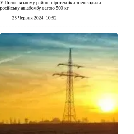
У Пологівському районі піротехніки знешкодили
російську авіабомбу вагою 500 кг
25 Червня 2024, 10:52