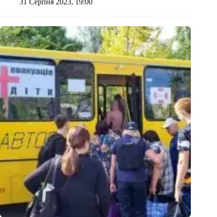
31 Серпня 2023, 19:00