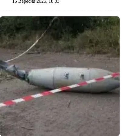
15 Вересня 2025, 18:03