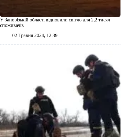
У Запорізькій області відновили світло для 2,2 тисяч
споживачів
02 Травня 2024, 12:39