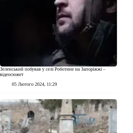
Зеленський побував у селі Роботине на Запоріжжі –
відеосюжет
05 Лютого 2024, 11:29