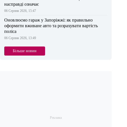
насправді означає
06 Серпня 2026, 15:47
Оновлюємо гараж у Запоріжжі: як правильно
оформити вживане авто та розрахувати вартість
поліса
06 Серпня 2026, 13:49
Більше новин