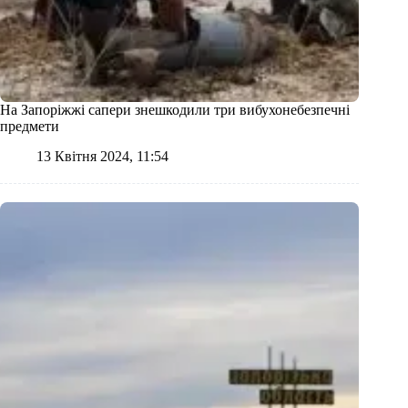
На Запоріжжі сапери знешкодили три вибухонебезпечні
предмети
13 Квітня 2024, 11:54