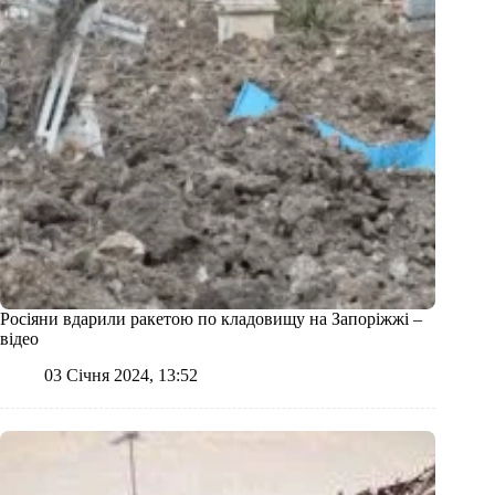
Росіяни вдарили ракетою по кладовищу на Запоріжжі –
відео
03 Січня 2024, 13:52