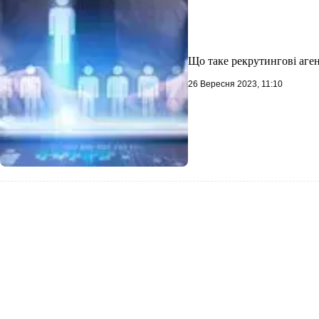
Що таке рекрутингові аген
26 Вересня 2023, 11:10