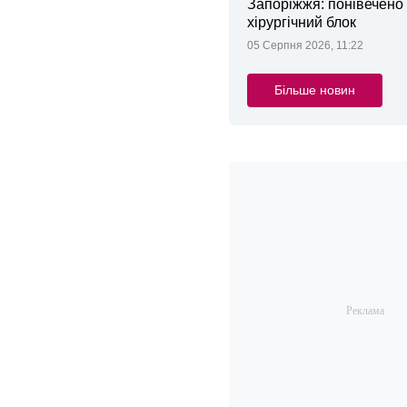
Запоріжжя: понівечено
хірургічний блок
05 Серпня 2026, 11:22
Більше новин