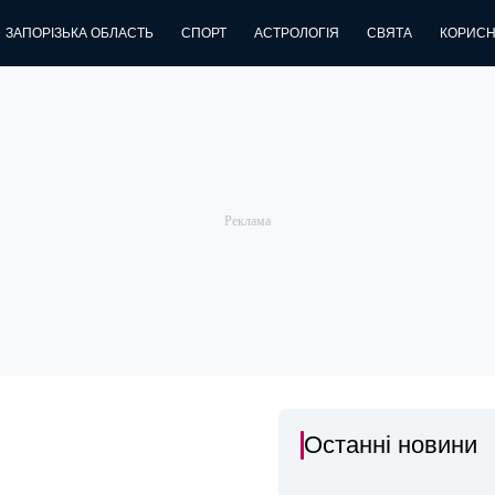
ЗАПОРІЗЬКА ОБЛАСТЬ
СПОРТ
АСТРОЛОГІЯ
СВЯТА
КОРИСН
Останні новини