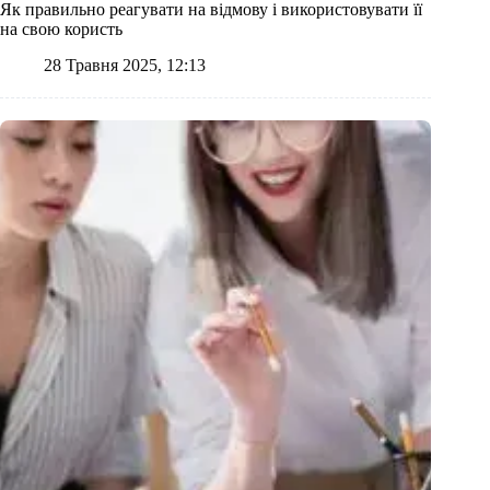
Як правильно реагувати на відмову і використовувати її
на свою користь
28 Травня 2025, 12:13