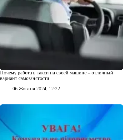
Почему работа в такси на своей машине – отличный
вариант самозанятости
06 Жовтня 2024, 12:22