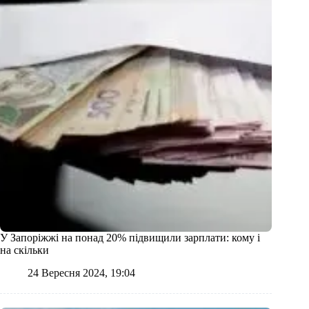
У Запоріжжі на понад 20% підвищили зарплати: кому і
на скільки
24 Вересня 2024, 19:04