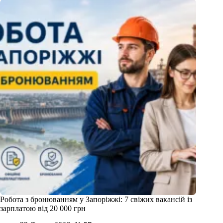
Робота з бронюванням у Запоріжжі: 7 свіжих вакансій із
зарплатою від 20 000 грн