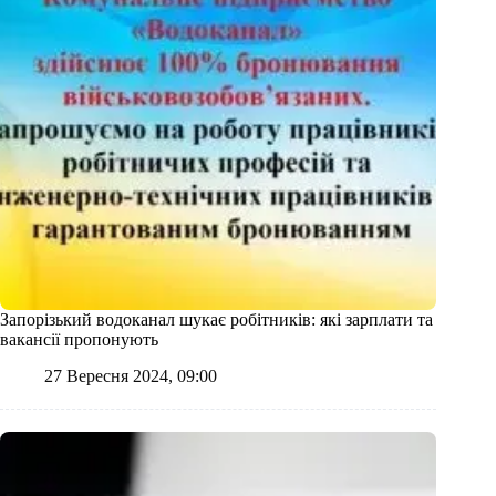
Запорізький водоканал шукає робітників: які зарплати та
вакансії пропонують
27 Вересня 2024, 09:00