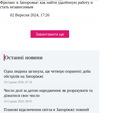
Фриланс в Запорожье: как найти удалённую работу и
стать независимым
02 Вересня 2024, 17:26
Завантажити ще
Останні новини
Одна людина загинула, ще четверо поранені: доба
обстрілів на Запоріжжі
10 Серпня 2026, 07:18
Число долі за датою народження: як розрахувати та
дізнатися своє число
10 Серпня 2026, 00:05
Планові відключення світла в Запоріжжі: повний