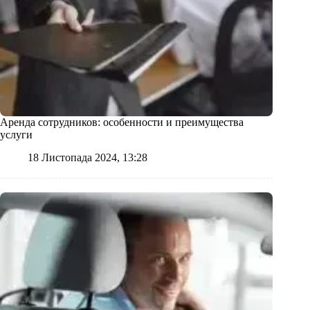
Аренда сотрудников: особенности и преимущества
услуги
18 Листопада 2024, 13:28