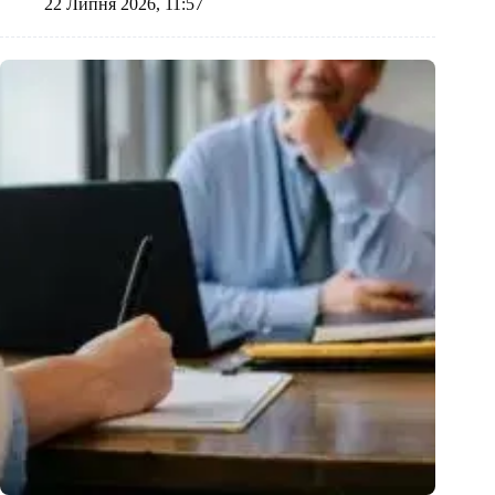
22 Липня 2026, 11:57