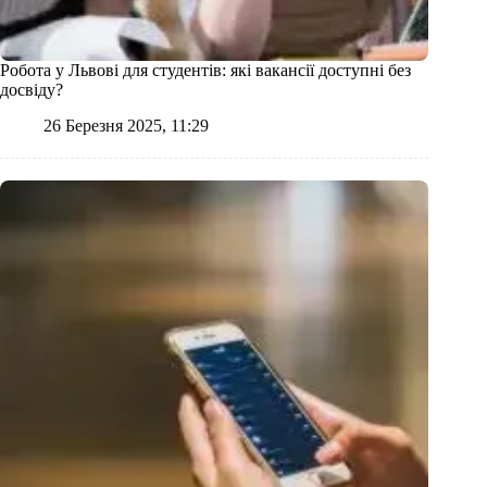
Робота у Львові для студентів: які вакансії доступні без
досвіду?
26 Березня 2025, 11:29