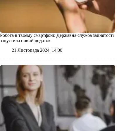
Робота в твоєму смартфоні: Державна служба зайнятості
запустила новий додаток
21 Листопада 2024, 14:00