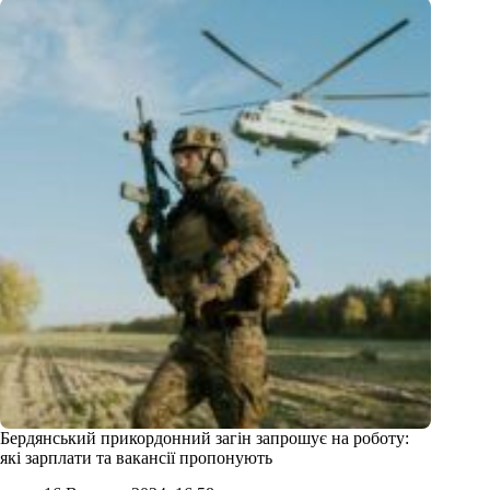
Бердянський прикордонний загін запрошує на роботу:
які зарплати та вакансії пропонують