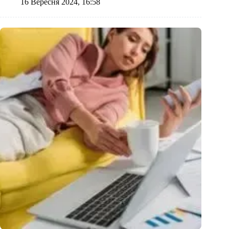
16 Вересня 2024, 16:58