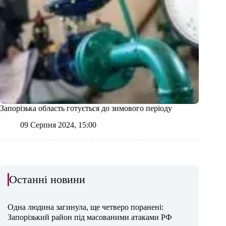
Запорізька область готується до зимового періоду
09 Серпня 2024, 15:00
Останні новини
Одна людина загинула, ще четверо поранені:
Запорізький район під масованими атаками РФ