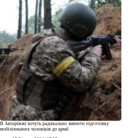
В Запоріжжі хочуть радикально змінити підготовку
мобілізованих чоловіків до армії