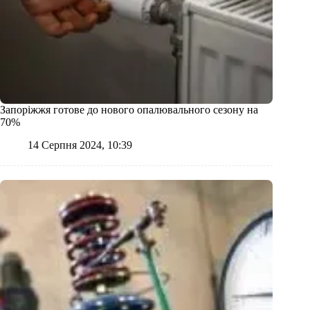
Запоріжжя готове до нового опалювального сезону на
70%
14 Серпня 2024, 10:39