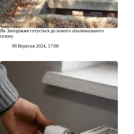
Як Запоріжжя готується до нового опалювального
сезону
09 Вересня 2024, 17:00