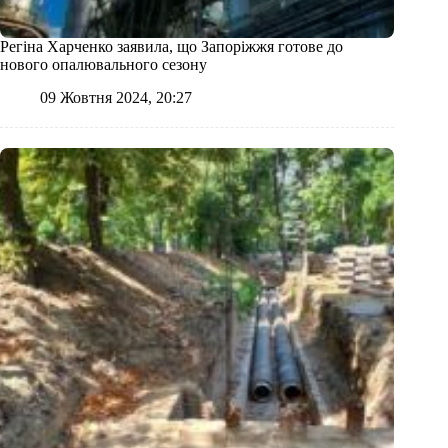
Регіна Харченко заявила, що Запоріжжя готове до
нового опалювального сезону
09 Жовтня 2024, 20:27