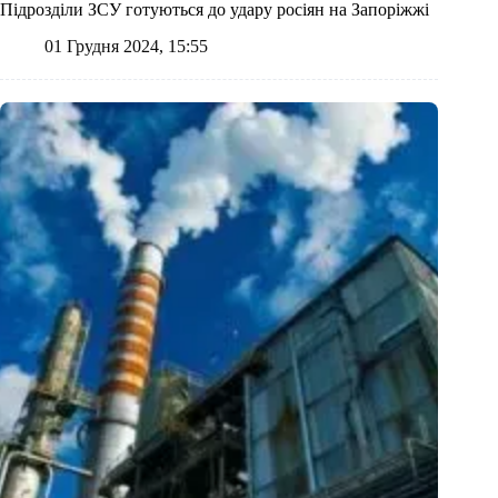
Підрозділи ЗСУ готуються до удару росіян на Запоріжжі
01 Грудня 2024, 15:55