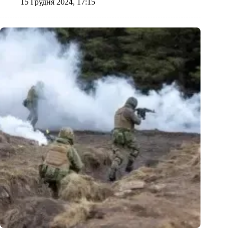
15 Грудня 2024, 17:15