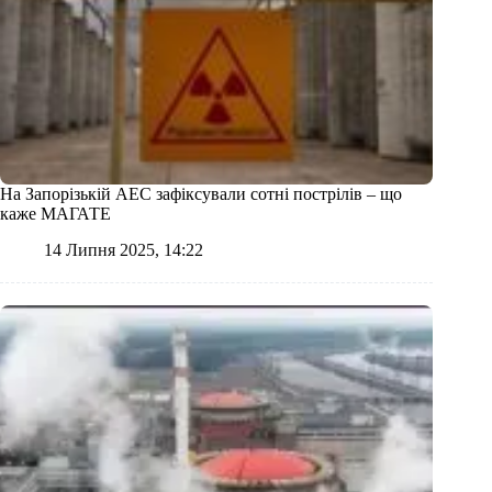
На Запорізькій АЕС зафіксували сотні пострілів – що
каже МАГАТЕ
14 Липня 2025, 14:22