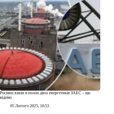
Росіяни взяли в полон двох енергетиків ЗАЕС – що
відомо
05 Лютого 2025, 10:53