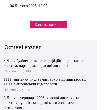
04 Лютого 2025, 19:07
Завантажити ще
Останні новини
З Днем будівельника 2026: офіційні привітання
колегам, партнерам і красиві листівки
09 Серпня 2026, 00:01
1111: значення числа і чим воно відрізняється від
11:11 в ангельській нумерології
08 Серпня 2026, 21:59
З Днем ветеринара 2026: красиві листівки та
картинки українською, які можна скачати
безкоштовно