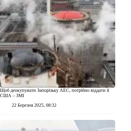
Щоб деокупувати Запорізьку АЕС, потрібно віддати її
США – ЗМІ
22 Березня 2025, 08:32