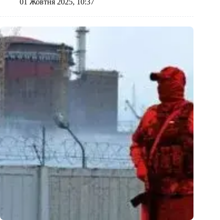
01 Жовтня 2025, 10:37