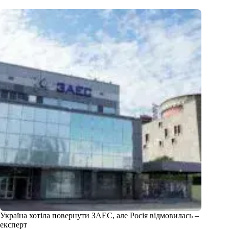
Україна хотіла повернути ЗАЕС, але Росія відмовилась –
експерт