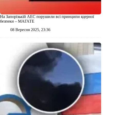
На Запорізькій АЕС порушили всі принципи ядерної
безпеки – МАГАТЕ
08 Вересня 2025, 23:36