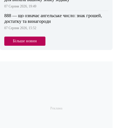
07 Серпня 2026, 19:49
888 — що означає ангельське число: знак грошей,
достатку та винагороди
07 Серпня 2026, 15:52
Більше новин