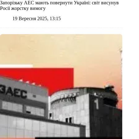
Запорізьку АЕС мають повернути Україні: світ висунув
Росії жорстку вимогу
19 Вересня 2025, 13:15