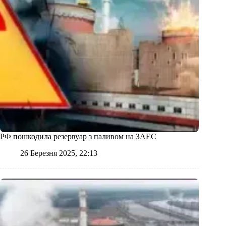
РФ пошкодила резервуар з паливом на ЗАЕС
26 Березня 2025, 22:13