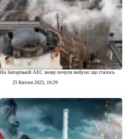
На Запорізькій АЕС знову почули вибухи: що сталось
25 Квітня 2025, 10:29