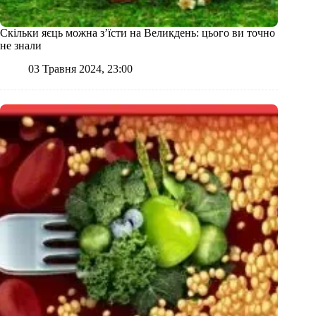
Скільки яєць можна з’їсти на Великдень: цього ви точно
не знали
03 Травня 2024, 23:00