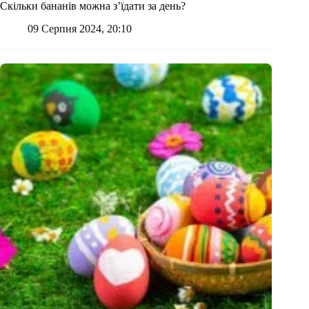
Скільки бананів можна з’їдати за день?
09 Серпня 2024, 20:10