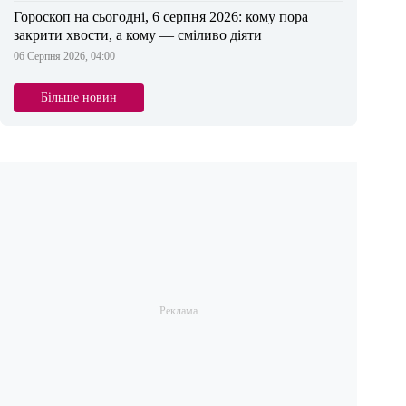
Гороскоп на сьогодні, 6 серпня 2026: кому пора
закрити хвости, а кому — сміливо діяти
06 Серпня 2026, 04:00
Більше новин