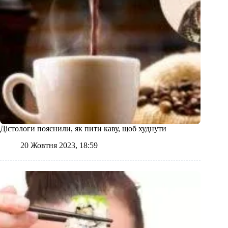
Дієтологи пояснили, як пити каву, щоб худнути
20 Жовтня 2023, 18:59