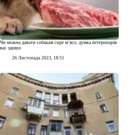
Чи можна давати собакам сире м’ясо: думка ветеринарів
вас здивує
26 Листопада 2023, 18:51