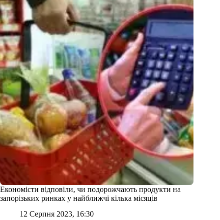
Економісти відповіли, чи подорожчають продукти на
запорізьких ринках у найближчі кілька місяців
12 Серпня 2023, 16:30