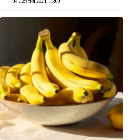
04 Жовтня 2024, 15:00