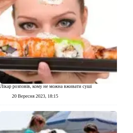
Лікар розповів, кому не можна вживати суші
20 Вересня 2023, 18:15