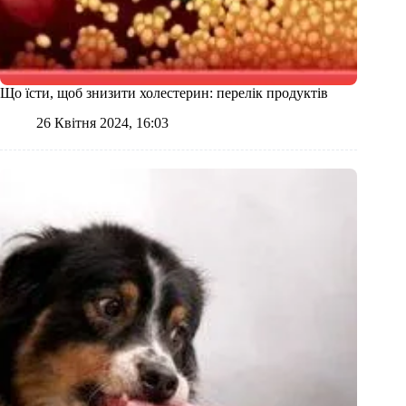
Що їсти, щоб знизити холестерин: перелік продуктів
26 Квітня 2024, 16:03