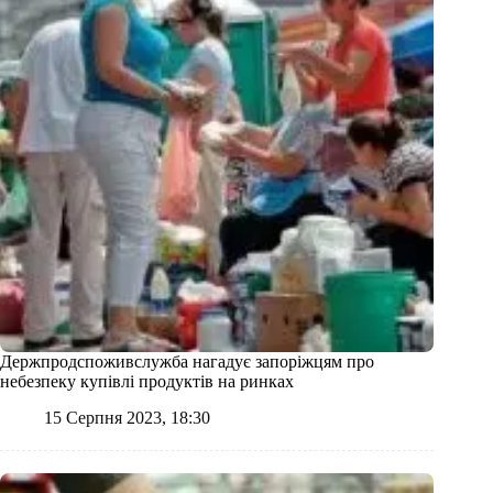
Держпродспоживслужба нагадує запоріжцям про
небезпеку купівлі продуктів на ринках
15 Серпня 2023, 18:30